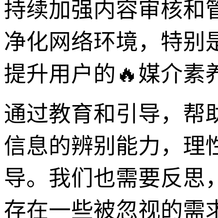
持续加强内容审核和
净化网络环境，特别
提升用户的🔥媒介素
通过教育和引导，帮
信息的辨别能力，理
导。我们也需要反思
存在一些被忽视的需