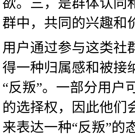
欲。三，是群体认同
群中，共同的兴趣和
用户通过参与这类社
得一种归属感和被接
“反叛”。一部分用
的选择权，因此他们
来表达一种“反叛”的