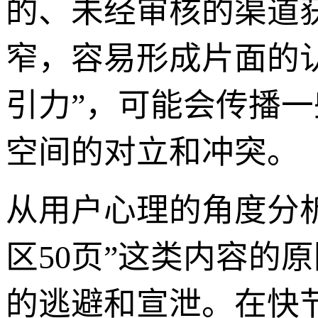
的、未经审核的渠道
窄，容易形成片面的认
引力”，可能会传播
空间的对立和冲突。
从用户心理的角度分
区50页”这类内容的
的逃避和宣泄。在快