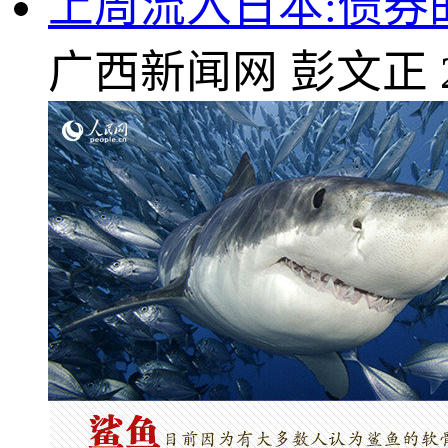
上周流入日本:债券
广西新闻网
彭文正