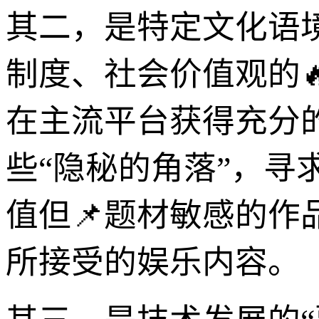
其二，是特定文化语
制度、社会价值观的
在主流平台获得充分
些“隐秘的角落”，
值但📌题材敏感的
所接受的娱乐内容。