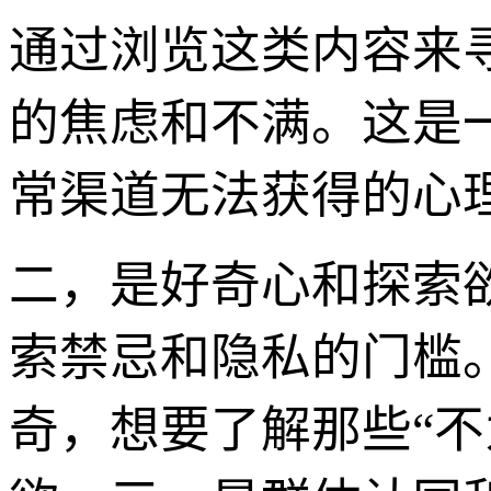
通过浏览这类内容来
的焦虑和不满。这是
常渠道无法获得的心
二，是好奇心和探索
索禁忌和隐私的门槛
奇，想要了解那些“