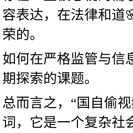
容表达，在法律和道
荣的。
如何在严格监管与信
期探索的课题。
总而言之，“国自偷视
词，它是一个复杂社