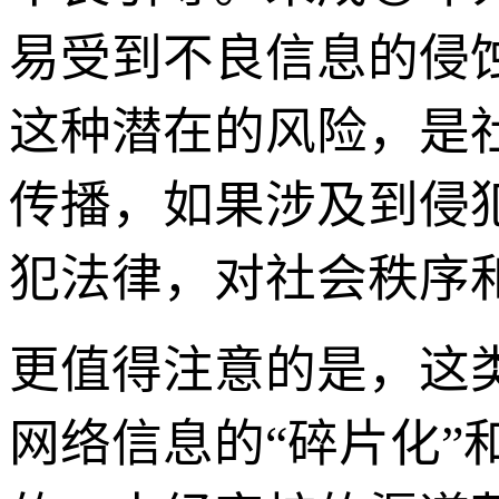
易受到不良信息的侵
这种潜在的风险，是
传播，如果涉及到侵
犯法律，对社会秩序和
更值得注意的是，这
网络信息的“碎片化”