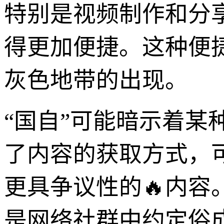
特别是视频制作和分
得更加便捷。这种便
灰色地带的出现。
“国自”可能暗示着某
了内容的获取方式，
更具争议性的🔥内容
是网络社群中约定俗