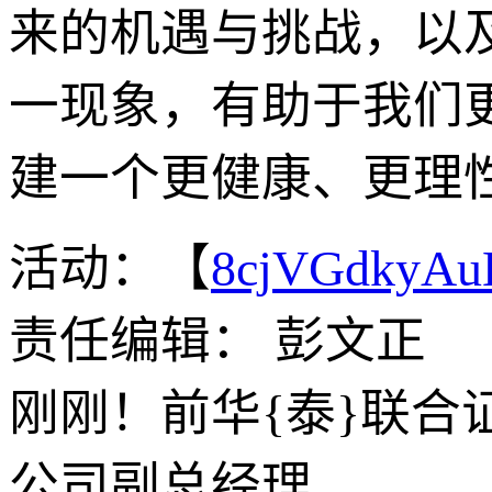
来的机遇与挑战，以
一现象，有助于我们
建一个更健康、更理
活动：【
8cjVGdkyA
责任编辑： 彭文正
刚刚！前华{泰}联
公司副总经理