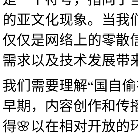
的亚文化现象。当我
仅仅是网络上的零散
需求以及技术发展带
我们需要理解“国自
早期，内容创作和传
得🌸以在相对开放