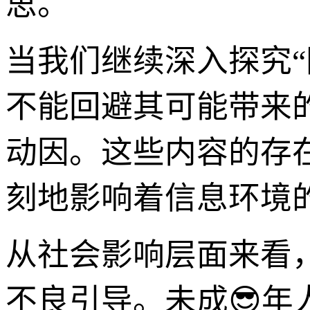
思。
当我们继续深入探究“
不能回避其可能带来
动因。这些内容的存
刻地影响着信息环境
从社会影响层面来看
不良引导。未成😎