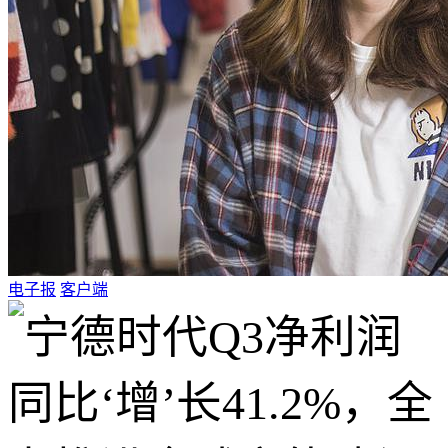
电子报
客户端