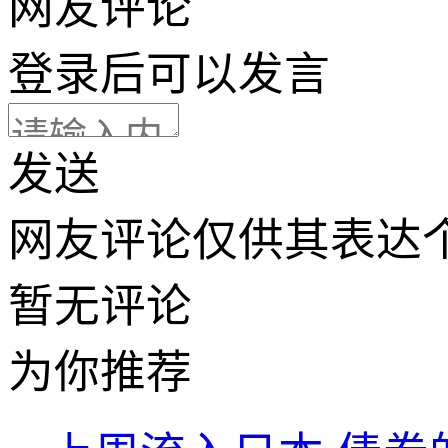
网友评论
登录
后可以发言
发送
网友评论仅供其表达
暂无评论
为你推荐