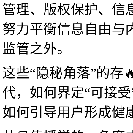
管理、版权保护、信
努力平衡信息自由与
监管之外。
这些“隐秘角落”的存
代，如何界定“可接
如何引导用户形成健