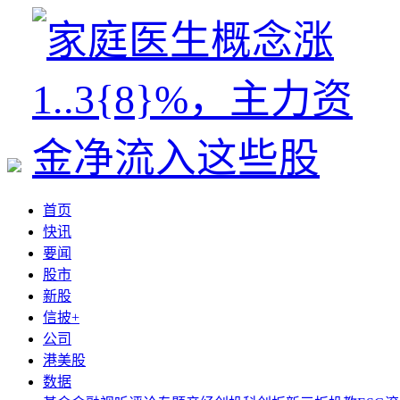
首页
快讯
要闻
股市
新股
信披+
公司
港美股
数据