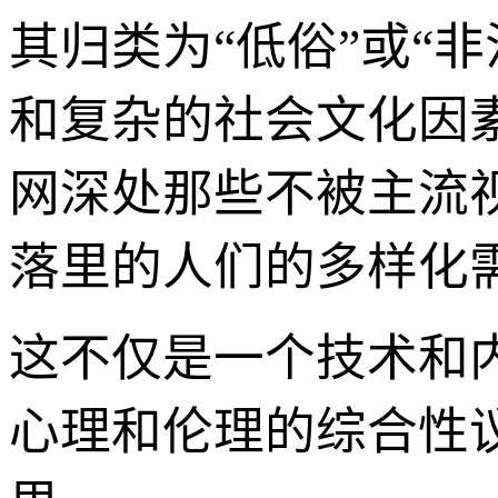
其归类为“低俗”或“
和复杂的社会文化因
网深处那些不被主流
落里的人们的多样化
这不仅是一个技术和
心理和伦理的综合性