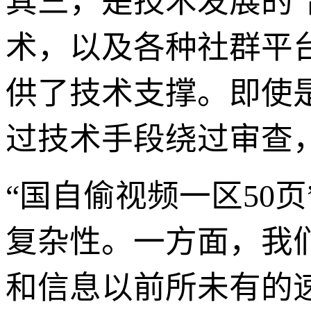
其三，是技术发展的“
术，以及各种社群平
供了技术支撑。即使
过技术手段绕过审查
“国自偷视频一区50
复杂性。一方面，我
和信息以前所未有的