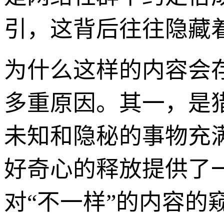
引，这背后往往隐藏
为什么这样的内容会
多重原因。其一，是
未知和隐秘的事物充
好奇心的释放提供了
对“不一样”的内容的